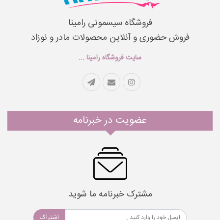
فروشگاه سیسمونی رامینا
فروش حضوری و آنلاین محصولات مادر و نوزاد
سایت فروشگاه رامینا ...
عضویت در خبرنامه
مشترک خبرنامه ما شوید
اشتراک