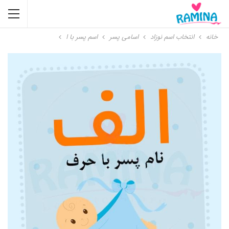
خانه
انتخاب اسم نوزاد
اسامی پسر
اسم پسر با ا