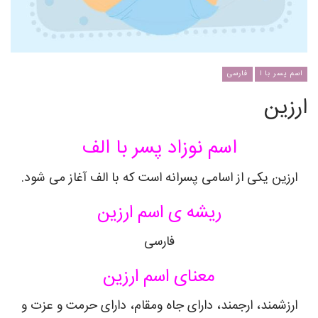
اسم پسر با ا
فارسی
ارزین
اسم نوزاد پسر با الف
ارزین یکی از اسامی پسرانه است که با الف آغاز می شود.
ریشه ی اسم ارزین
فارسی
معنای اسم ارزین
ارزشمند، ارجمند، دارای جاه ومقام، دارای حرمت و عزت و