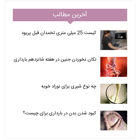
آخرین مطالب
کیست 25 میلی متری تخمدان قبل پریود
تکان نخوردن جنین در هفته شانزدهم بارداری
چه نوع شیری برای نوزاد خوبه
کبود شدن بدن در بارداری برای چیست؟