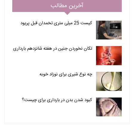
آخرین مطالب
کیست 25 میلی متری تخمدان قبل پریود
تکان نخوردن جنین در هفته شانزدهم بارداری
چه نوع شیری برای نوزاد خوبه
کبود شدن بدن در بارداری برای چیست؟