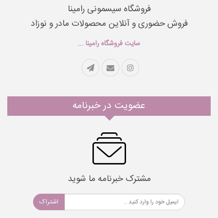
فروشگاه سیسمونی رامینا
فروش حضوری و آنلاین محصولات مادر و نوزاد
سایت فروشگاه رامینا ...
عضویت در خبرنامه
مشترک خبرنامه ما شوید
اشتراک