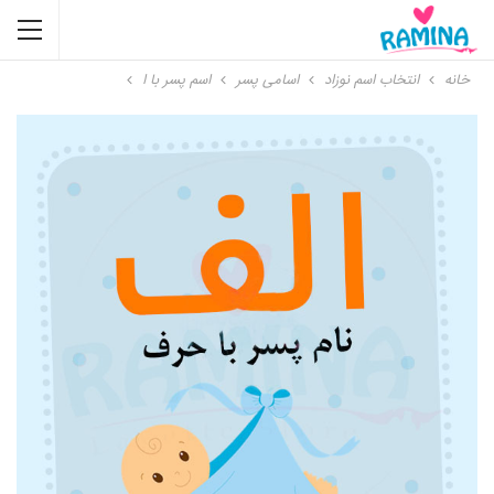
خانه
انتخاب اسم نوزاد
اسامی پسر
اسم پسر با ا