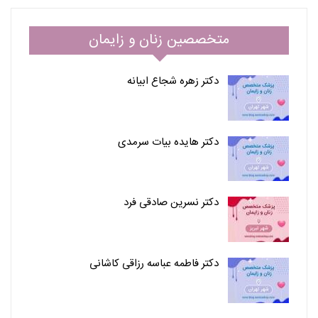
متخصصین زنان و زایمان
دکتر زهره شجاع ابیانه
دکتر هایده بیات سرمدی
دکتر نسرین صادقی فرد
دکتر فاطمه عباسه رزاقی کاشانی