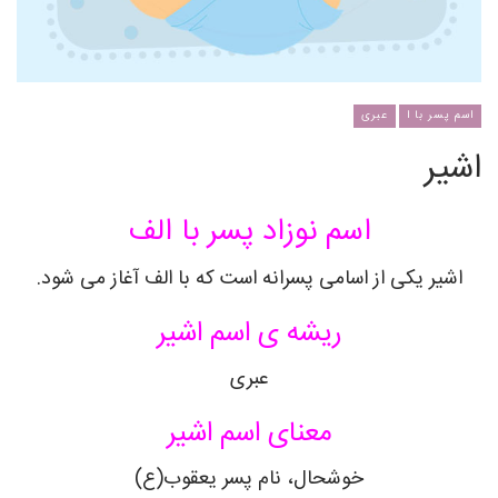
اسم پسر با ا
عبری
اشیر
اسم نوزاد پسر با الف
اشیر یکی از اسامی پسرانه است که با الف آغاز می شود.
ریشه ی اسم اشیر
عبری
معنای اسم اشیر
خوشحال، نام پسر یعقوب(ع)