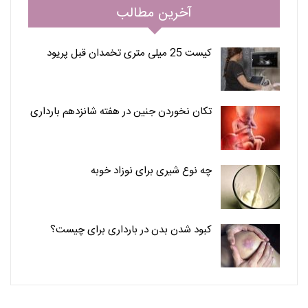
آخرین مطالب
کیست 25 میلی متری تخمدان قبل پریود
تکان نخوردن جنین در هفته شانزدهم بارداری
چه نوع شیری برای نوزاد خوبه
کبود شدن بدن در بارداری برای چیست؟