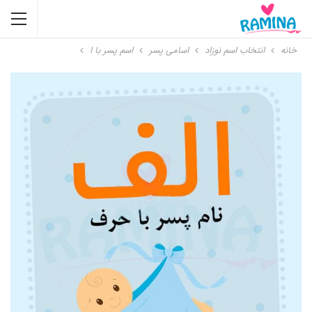
خانه
انتخاب اسم نوزاد
اسامی پسر
اسم پسر با ا