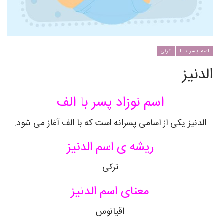
اسم پسر با ا
ترکی
الدنیز
اسم نوزاد پسر با الف
الدنیز یکی از اسامی پسرانه است که با الف آغاز می شود.
ریشه ی اسم الدنیز
ترکی
معنای اسم الدنیز
اقیانوس