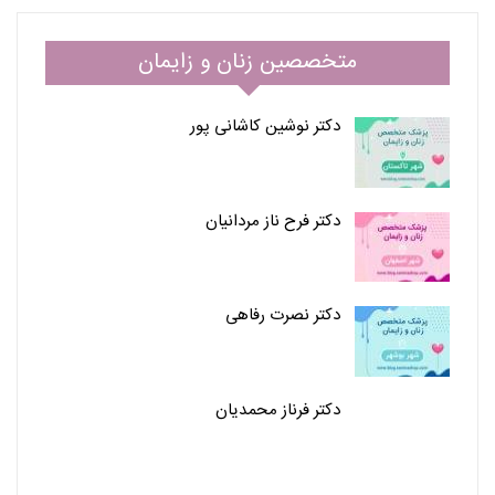
متخصصین زنان و زایمان
دکتر نوشین کاشانی پور
دکتر فرح ناز مردانیان
دکتر نصرت رفاهی
دکتر فرناز محمدیان