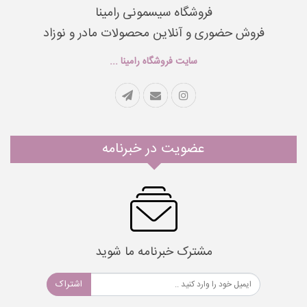
فروشگاه سیسمونی رامینا
فروش حضوری و آنلاین محصولات مادر و نوزاد
سایت فروشگاه رامینا ...
عضویت در خبرنامه
مشترک خبرنامه ما شوید
اشتراک