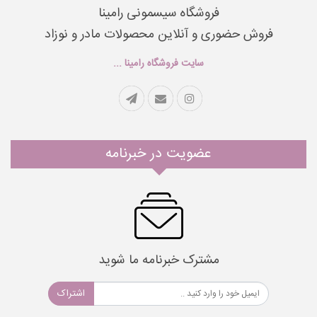
فروشگاه سیسمونی رامینا
فروش حضوری و آنلاین محصولات مادر و نوزاد
سایت فروشگاه رامینا ...
عضویت در خبرنامه
مشترک خبرنامه ما شوید
اشتراک