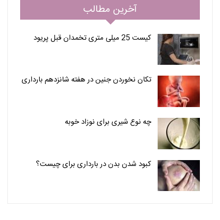
آخرین مطالب
کیست 25 میلی متری تخمدان قبل پریود
تکان نخوردن جنین در هفته شانزدهم بارداری
چه نوع شیری برای نوزاد خوبه
کبود شدن بدن در بارداری برای چیست؟