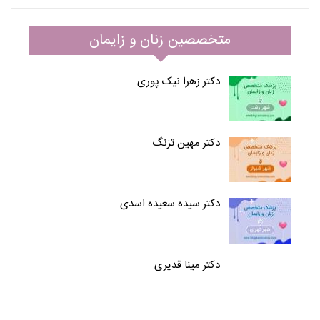
متخصصین زنان و زایمان
دکتر زهرا نیک پوری
دکتر مهین تزنگ
دکتر سیده سعیده اسدی
دکتر مینا قدیری