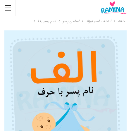
خانه
انتخاب اسم نوزاد
اسامی پسر
اسم پسر با ا