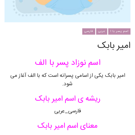
اسم پسر با ا
عربی
فارسی
امیر بابک
اسم نوزاد پسر با الف
امیر بابک یکی از اسامی پسرانه است که با الف آغاز می
شود.
ریشه ی اسم امیر بابک
فارسی_عربی
معنای اسم امیر بابک