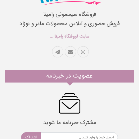
فروشگاه سیسمونی رامینا
فروش حضوری و آنلاین محصولات مادر و نوزاد
سایت فروشگاه رامینا ...
عضویت در خبرنامه
مشترک خبرنامه ما شوید
اشتراک