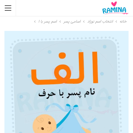
خانه
انتخاب اسم نوزاد
اسامی پسر
اسم پسر با ا