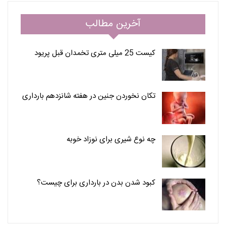
آخرین مطالب
کیست 25 میلی متری تخمدان قبل پریود
تکان نخوردن جنین در هفته شانزدهم بارداری
چه نوع شیری برای نوزاد خوبه
کبود شدن بدن در بارداری برای چیست؟