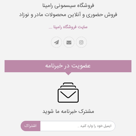
فروشگاه سیسمونی رامینا
فروش حضوری و آنلاین محصولات مادر و نوزاد
سایت فروشگاه رامینا ...
عضویت در خبرنامه
مشترک خبرنامه ما شوید
اشتراک