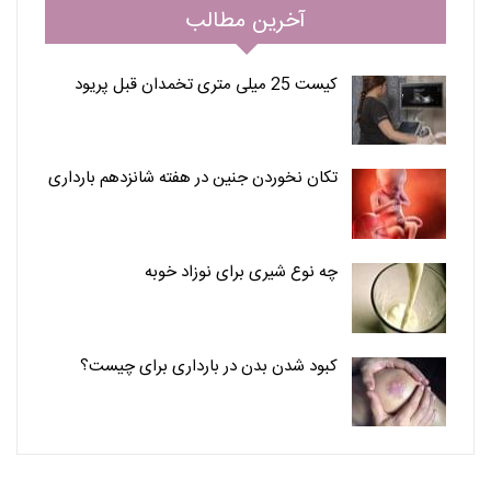
آخرین مطالب
کیست 25 میلی متری تخمدان قبل پریود
تکان نخوردن جنین در هفته شانزدهم بارداری
چه نوع شیری برای نوزاد خوبه
کبود شدن بدن در بارداری برای چیست؟