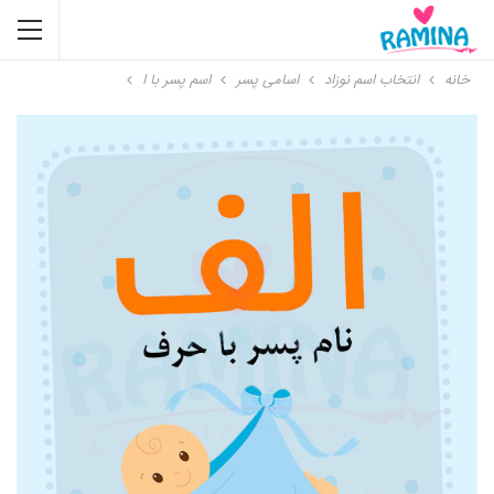
خانه
انتخاب اسم نوزاد
اسامی پسر
اسم پسر با ا