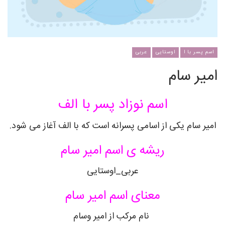
اسم پسر با ا
اوستایی
عربی
امیر سام
اسم نوزاد پسر با الف
امیر سام یکی از اسامی پسرانه است که با الف آغاز می شود.
ریشه ی اسم امیر سام
عربی_اوستایی
معنای اسم امیر سام
نام مرکب از امیر وسام