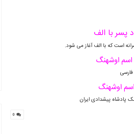
د پسر با الف
نه است که با الف آغاز می شود.
اسم اوشهنگ
فارسی
اسم اوشهنگ
 پادشاه پیشدادی ایران
0