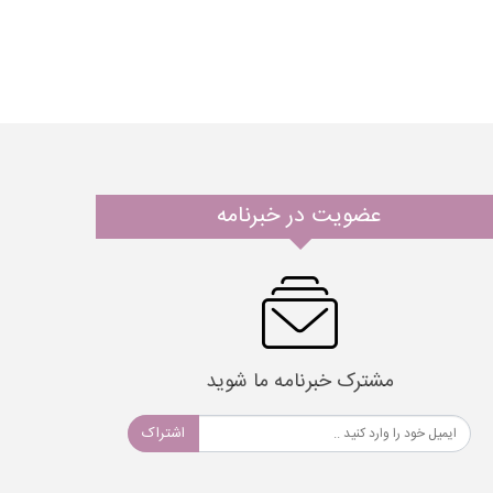
عضویت در خبرنامه
مشترک خبرنامه ما شوید
اشتراک