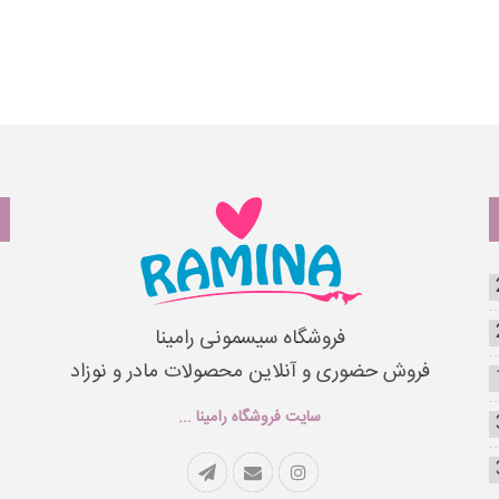
فروشگاه سیسمونی رامینا
فروش حضوری و آنلاین محصولات مادر و نوزاد
سایت فروشگاه رامینا ...