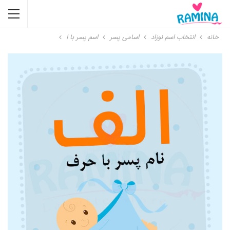
خانه
انتخاب اسم نوزاد
اسامی پسر
اسم پسر با ا