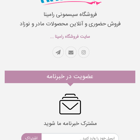
فروشگاه سیسمونی رامینا
فروش حضوری و آنلاین محصولات مادر و نوزاد
سایت فروشگاه رامینا ...
عضویت در خبرنامه
مشترک خبرنامه ما شوید
اشتراک