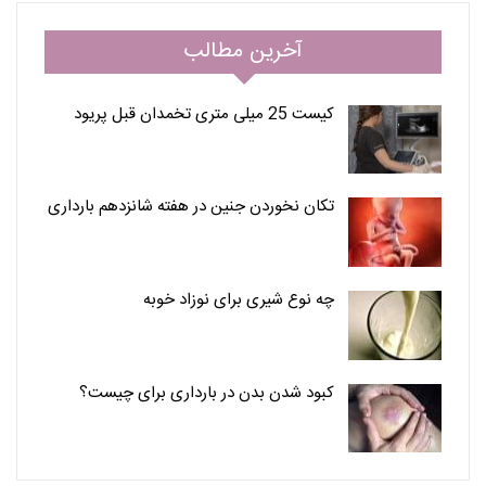
آخرین مطالب
کیست 25 میلی متری تخمدان قبل پریود
تکان نخوردن جنین در هفته شانزدهم بارداری
چه نوع شیری برای نوزاد خوبه
کبود شدن بدن در بارداری برای چیست؟