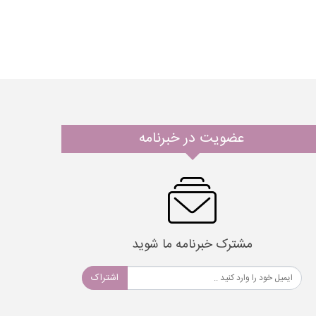
عضویت در خبرنامه
مشترک خبرنامه ما شوید
اشتراک