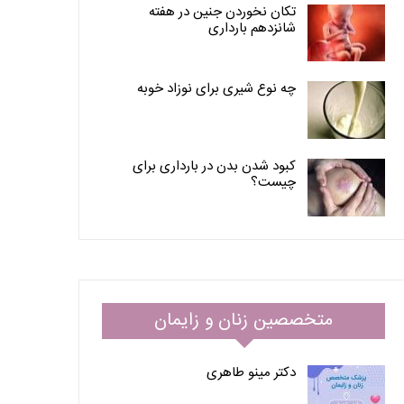
تکان نخوردن جنین در هفته
شانزدهم بارداری
چه نوع شیری برای نوزاد خوبه
کبود شدن بدن در بارداری برای
چیست؟
متخصصین زنان و زایمان
دکتر مینو طاهری