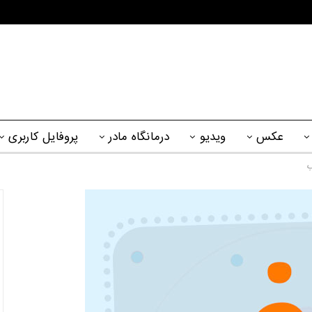
عکس
ویدیو
درمانگاه مادر
پروفایل کاربری
ب