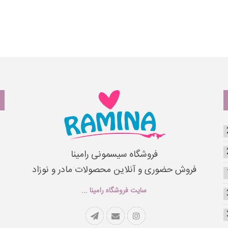
فروشگاه سیسمونی رامینا
فروش حضوری و آنلاین محصولات مادر و نوزاد
سایت فروشگاه رامینا ...