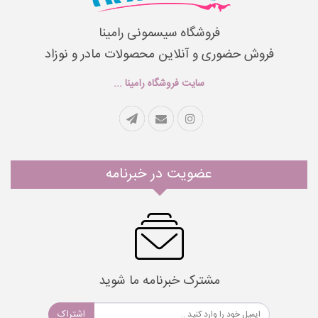
فروشگاه سیسمونی رامینا
فروش حضوری و آنلاین محصولات مادر و نوزاد
سایت فروشگاه رامینا ...
عضویت در خبرنامه
مشترک خبرنامه ما شوید
اشتراک