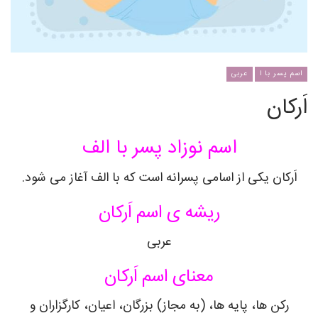
اسم پسر با ا
عربی
اَرکان
اسم نوزاد پسر با الف
اَرکان یکی از اسامی پسرانه است که با الف آغاز می شود.
ریشه ی اسم اَرکان
عربی
معنای اسم اَرکان
رکن ها، پایه ها، (به مجاز) بزرگان، اعیان، کارگزاران و