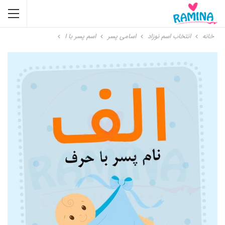
خانه
انتخاب اسم نوزاد
اسامی پسر
اسم پسر با ا