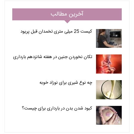
آخرین مطالب
کیست 25 میلی متری تخمدان قبل پریود
تکان نخوردن جنین در هفته شانزدهم بارداری
چه نوع شیری برای نوزاد خوبه
کبود شدن بدن در بارداری برای چیست؟