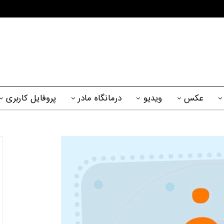
عکس
ویدیو
درمانگاه مادر
پروفایل کاربری