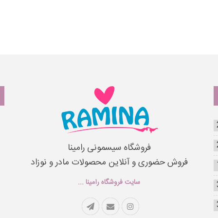
فروشگاه سیسمونی رامینا
فروش حضوری و آنلاین محصولات مادر و نوزاد
سایت فروشگاه رامینا ...