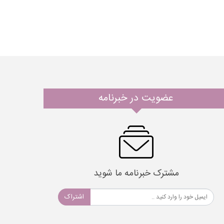
عضویت در خبرنامه
مشترک خبرنامه ما شوید
اشتراک