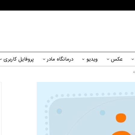
عکس
ویدیو
درمانگاه مادر
پروفایل کاربری
ه