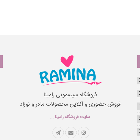
فروشگاه سیسمونی رامینا
فروش حضوری و آنلاین محصولات مادر و نوزاد
سایت فروشگاه رامینا ...