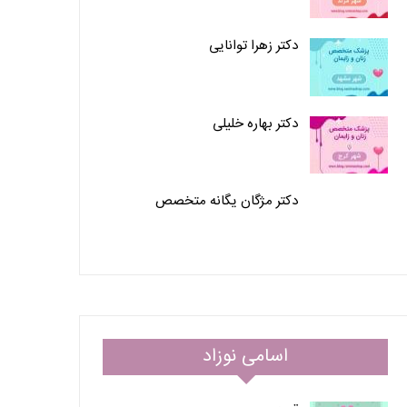
دکتر زهرا توانایی
دکتر بهاره خلیلی
دکتر مژگان یگانه متخصص
اسامی نوزاد