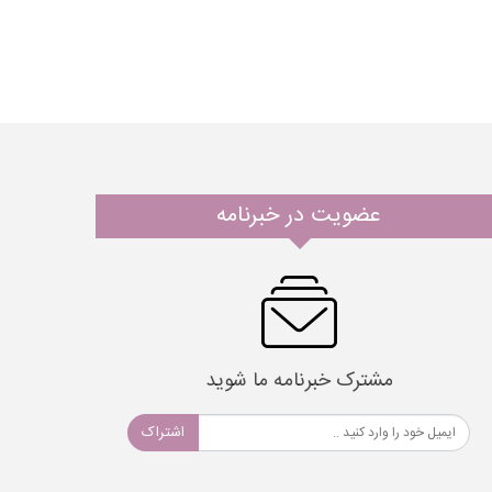
عضویت در خبرنامه
مشترک خبرنامه ما شوید
اشتراک