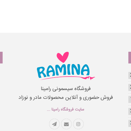
فروشگاه سیسمونی رامینا
فروش حضوری و آنلاین محصولات مادر و نوزاد
سایت فروشگاه رامینا ...