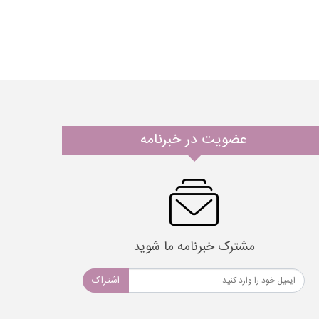
عضویت در خبرنامه
مشترک خبرنامه ما شوید
اشتراک