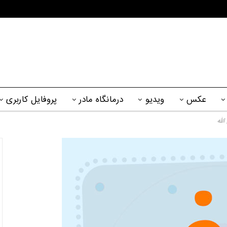
عکس
ویدیو
درمانگاه مادر
پروفایل کاربری
الله