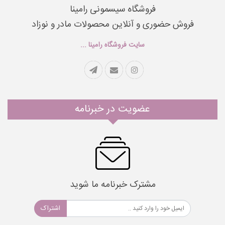
فروشگاه سیسمونی رامینا
فروش حضوری و آنلاین محصولات مادر و نوزاد
سایت فروشگاه رامینا ...
عضویت در خبرنامه
مشترک خبرنامه ما شوید
اشتراک