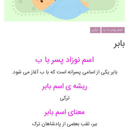
اسم پسر با ب
ترکی
بابر
اسم نوزاد پسر با ب
بابر یکی از اسامی پسرانه است که با ب آغاز می شود.
ریشه ی اسم بابر
ترکی
معنای اسم بابر
ببر، لقب بعضی از پادشاهان ترک