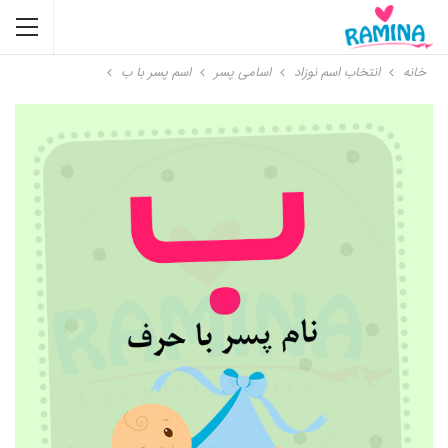
خانه
انتخاب اسم نوزاد
اسامی پسر
اسم پسر با ب