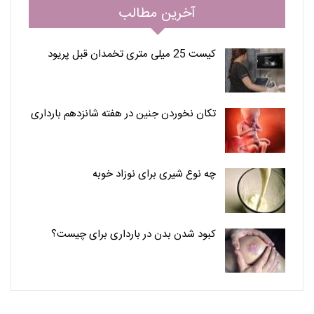
آخرین مطالب
کیست 25 میلی متری تخمدان قبل پریود
تکان نخوردن جنین در هفته شانزدهم بارداری
چه نوع شیری برای نوزاد خوبه
کبود شدن بدن در بارداری برای چیست؟