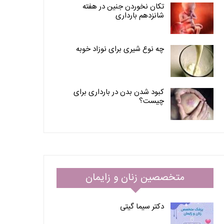
تکان نخوردن جنین در هفته
شانزدهم بارداری
چه نوع شیری برای نوزاد خوبه
کبود شدن بدن در بارداری برای
چیست؟
متخصصین زنان و زایمان
دکتر سیما گیتی