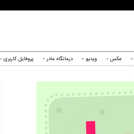
عکس
ویدیو
درمانگاه مادر
پروفایل کاربری