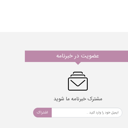
عضویت در خبرنامه
مشترک خبرنامه ما شوید
اشتراک