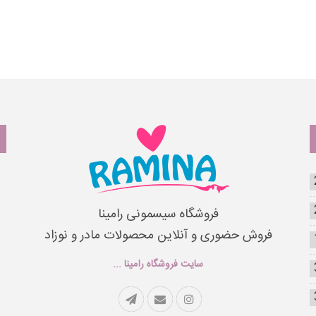
فروشگاه سیسمونی رامینا
فروش حضوری و آنلاین محصولات مادر و نوزاد
سایت فروشگاه رامینا ...