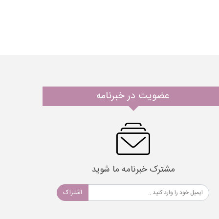
عضویت در خبرنامه
مشترک خبرنامه ما شوید
اشتراک