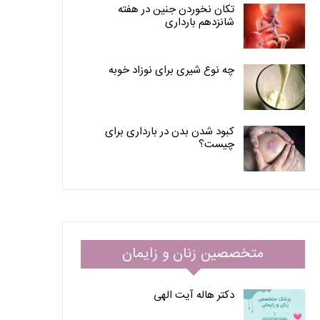
تکان نخوردن جنین در هفته
شانزدهم بارداری
چه نوع شیری برای نوزاد خوبه
کبود شدن بدن در بارداری برای
چیست؟
متخصصین زنان و زایمان
دکتر هاله آیت الهی