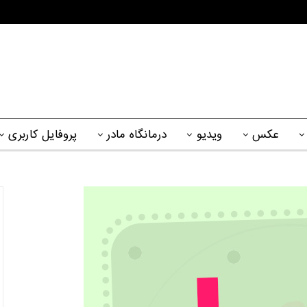
عکس
ویدیو
درمانگاه مادر
پروفایل کاربری