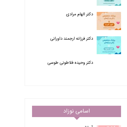
دکتر الهام مرادی
دکتر فرزانه ارجمند داورانی
دکتر وحیده فلاطونی طوسی
اسامی نوزاد