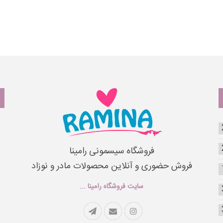
فروشگاه سیسمونی رامینا
فروش حضوری و آنلاین محصولات مادر و نوزاد
سایت فروشگاه رامینا ...