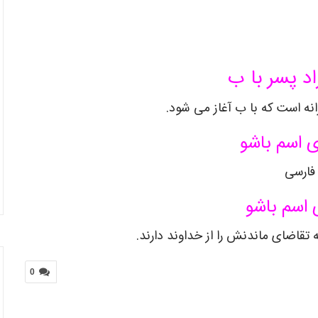
اد پسر با ب
نه است که با ب آغاز می شود.
 اسم باشو
فارسی
 اسم باشو
قاضای ماندنش را از خداوند دارند.
0