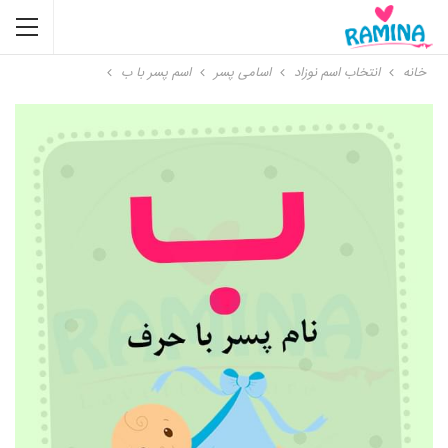
خانه
انتخاب اسم نوزاد
اسامی پسر
اسم پسر با ب