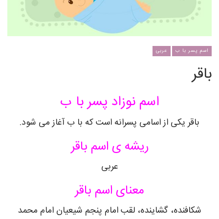
اسم پسر با ب
عربی
باقر
اسم نوزاد پسر با ب
باقر یکی از اسامی پسرانه است که با ب آغاز می شود.
ریشه ی اسم باقر
عربی
معنای اسم باقر
شکافنده، گشاینده، لقب امام پنجم شیعیان امام محمد