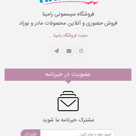
فروشگاه سیسمونی رامینا
فروش حضوری و آنلاین محصولات مادر و نوزاد
سایت فروشگاه رامینا ...
عضویت در خبرنامه
مشترک خبرنامه ما شوید
اشتراک