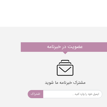
عضویت در خبرنامه
مشترک خبرنامه ما شوید
اشتراک