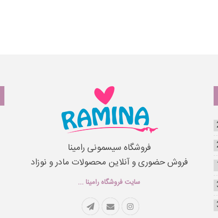
فروشگاه سیسمونی رامینا
فروش حضوری و آنلاین محصولات مادر و نوزاد
سایت فروشگاه رامینا ...