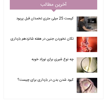
آخرین مطالب
کیست 25 میلی متری تخمدان قبل پریود
تکان نخوردن جنین در هفته شانزدهم بارداری
چه نوع شیری برای نوزاد خوبه
کبود شدن بدن در بارداری برای چیست؟