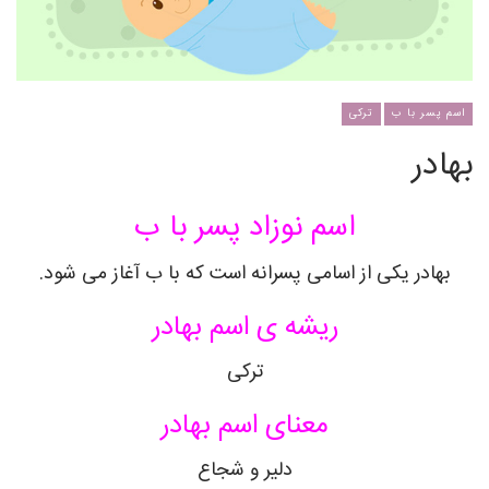
اسم پسر با ب
ترکی
بهادر
اسم نوزاد پسر با ب
بهادر یکی از اسامی پسرانه است که با ب آغاز می شود.
ریشه ی اسم بهادر
ترکی
معنای اسم بهادر
دلیر و شجاع