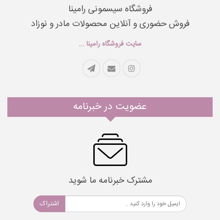
فروشگاه سیسمونی رامینا
فروش حضوری و آنلاین محصولات مادر و نوزاد
سایت فروشگاه رامینا ...
عضویت در خبرنامه
مشترک خبرنامه ما شوید
اشتراک