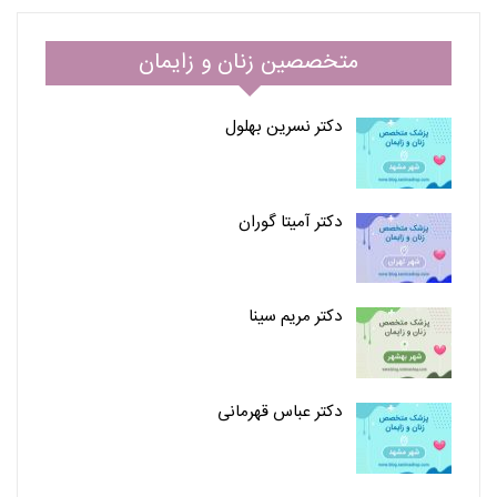
متخصصین زنان و زایمان
دکتر نسرین بهلول
دکتر آمیتا گوران
دکتر مریم سینا
دکتر عباس قهرمانی