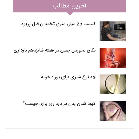
آخرین مطالب
کیست 25 میلی متری تخمدان قبل پریود
تکان نخوردن جنین در هفته شانزدهم بارداری
چه نوع شیری برای نوزاد خوبه
کبود شدن بدن در بارداری برای چیست؟