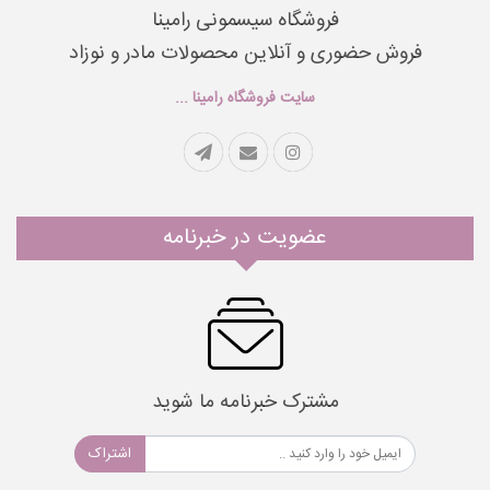
فروشگاه سیسمونی رامینا
فروش حضوری و آنلاین محصولات مادر و نوزاد
سایت فروشگاه رامینا ...
عضویت در خبرنامه
مشترک خبرنامه ما شوید
اشتراک