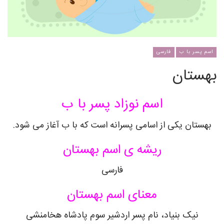
اسم پسر با ب
فارسی
بهستان
اسم نوزاد پسر با ب
بهستان یکی از اسامی پسرانه است که با ب آغاز می شود.
ریشه ی اسم بهستان
فارسی
معنای اسم بهستان
نیک بنیاد، نام پسر اردشیر سوم پادشاه هخامنشی