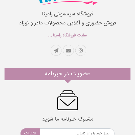
فروشگاه سیسمونی رامینا
فروش حضوری و آنلاین محصولات مادر و نوزاد
سایت فروشگاه رامینا ...
عضویت در خبرنامه
مشترک خبرنامه ما شوید
اشتراک