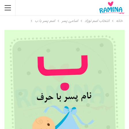
خانه
انتخاب اسم نوزاد
اسامی پسر
اسم پسر با ب