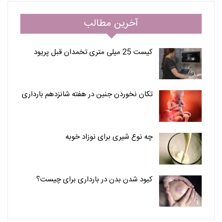
آخرین مطالب
کیست 25 میلی متری تخمدان قبل پریود
تکان نخوردن جنین در هفته شانزدهم بارداری
چه نوع شیری برای نوزاد خوبه
کبود شدن بدن در بارداری برای چیست؟