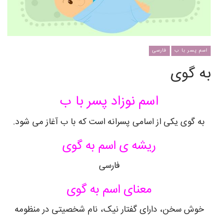
اسم پسر با ب
فارسی
به گوی
اسم نوزاد پسر با ب
به گوی یکی از اسامی پسرانه است که با ب آغاز می شود.
ریشه ی اسم به گوی
فارسی
معنای اسم به گوی
خوش سخن، دارای گفتار نیک، نام شخصیتی در منظومه