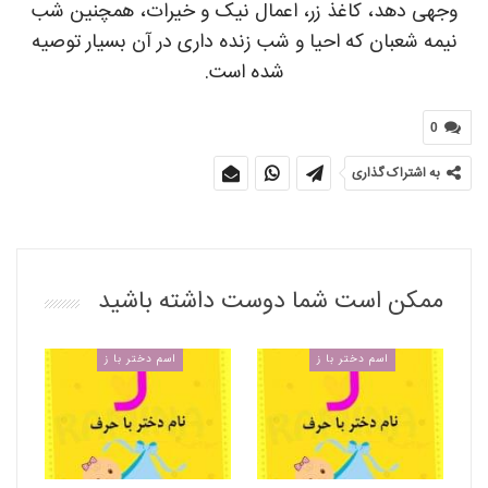
وجهی دهد، کاغذ زر، اعمال نیک و خیرات، همچنین شب
نیمه شعبان که احیا و شب زنده داری در آن بسیار توصیه
شده است.
0
به اشتراک گذاری
ممکن است شما دوست داشته باشید
اسم دختر با ز
اسم دختر با ز