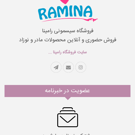
فروشگاه سیسمونی رامینا
فروش حضوری و آنلاین محصولات مادر و نوزاد
سایت فروشگاه رامینا ...
عضویت در خبرنامه