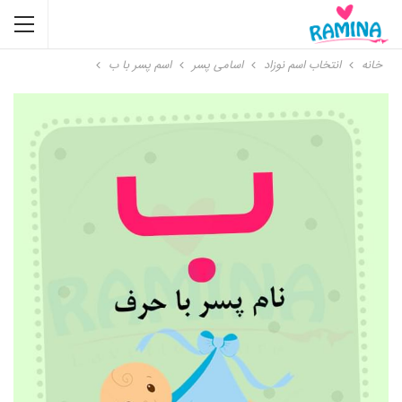
خانه
انتخاب اسم نوزاد
اسامی پسر
اسم پسر با ب