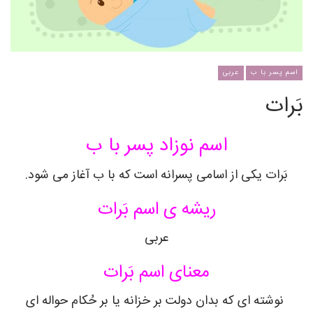
اسم پسر با ب
عربی
بَرات
اسم نوزاد پسر با ب
بَرات یکی از اسامی پسرانه است که با ب آغاز می شود.
ریشه ی اسم بَرات
عربی
معنای اسم بَرات
نوشته ای که بدان دولت بر خزانه یا بر حُکام حواله ای