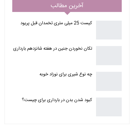
آخرین مطالب
کیست 25 میلی متری تخمدان قبل پریود
تکان نخوردن جنین در هفته شانزدهم بارداری
چه نوع شیری برای نوزاد خوبه
کبود شدن بدن در بارداری برای چیست؟