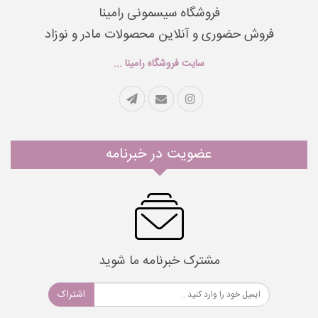
فروشگاه سیسمونی رامینا
فروش حضوری و آنلاین محصولات مادر و نوزاد
سایت فروشگاه رامینا ...
عضویت در خبرنامه
مشترک خبرنامه ما شوید
اشتراک