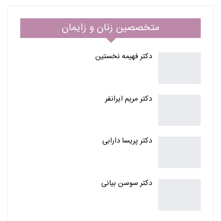
متخصصین زنان و زایمان
دکتر فهیمه نخستین
دکتر مریم ایرانفر
دکتر پریسا دارابی
دکتر سوسن بیانی