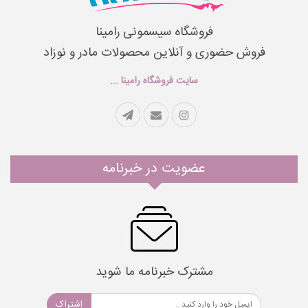
فروشگاه سیسمونی رامینا
فروش حضوری و آنلاین محصولات مادر و نوزاد
سایت فروشگاه رامینا ...
عضویت در خبرنامه
مشترک خبرنامه ما شوید
اشتراک