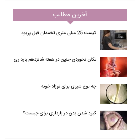
آخرین مطالب
کیست 25 میلی متری تخمدان قبل پریود
تکان نخوردن جنین در هفته شانزدهم بارداری
چه نوع شیری برای نوزاد خوبه
کبود شدن بدن در بارداری برای چیست؟