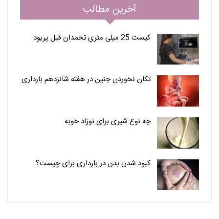
آخرین مطالب
کیست 25 میلی متری تخمدان قبل پریود
تکان نخوردن جنین در هفته شانزدهم بارداری
چه نوع شیری برای نوزاد خوبه
کبود شدن بدن در بارداری برای چیست؟