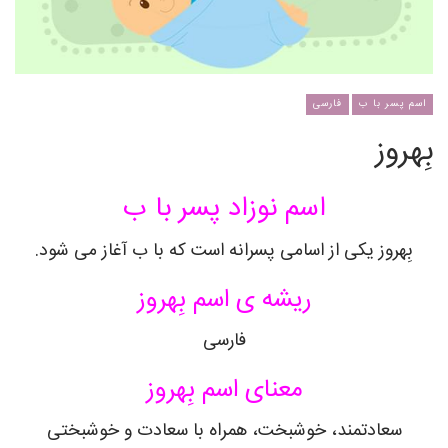
اسم پسر با ب
فارسی
بِهروز
اسم نوزاد پسر با ب
بِهروز یکی از اسامی پسرانه است که با ب آغاز می شود.
ریشه ی اسم بِهروز
فارسی
معنای اسم بِهروز
سعادتمند، خوشبخت، همراه با سعادت و خوشبختی