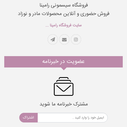
فروشگاه سیسمونی رامینا
فروش حضوری و آنلاین محصولات مادر و نوزاد
سایت فروشگاه رامینا ...
عضویت در خبرنامه
مشترک خبرنامه ما شوید
اشتراک