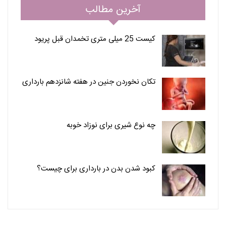
آخرین مطالب
کیست 25 میلی متری تخمدان قبل پریود
تکان نخوردن جنین در هفته شانزدهم بارداری
چه نوع شیری برای نوزاد خوبه
کبود شدن بدن در بارداری برای چیست؟