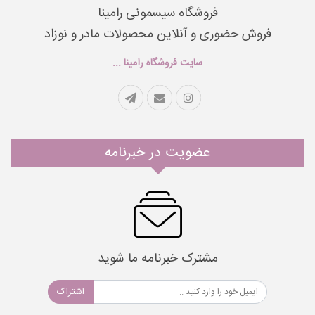
فروشگاه سیسمونی رامینا
فروش حضوری و آنلاین محصولات مادر و نوزاد
سایت فروشگاه رامینا ...
عضویت در خبرنامه
مشترک خبرنامه ما شوید
اشتراک