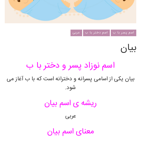
اسم پسر با ب
اسم دختر با ب
عربی
بیان
اسم نوزاد پسر و دختر با ب
بیان یکی از اسامی پسرانه و دخترانه است که با ب آغاز می
شود.
ریشه ی اسم بیان
عربی
معنای اسم بیان