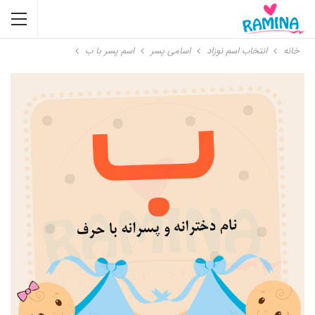
خانه
انتخاب اسم نوزاد
اسامی پسر
اسم پسر با ب