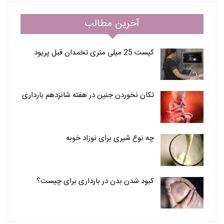
آخرین مطالب
کیست 25 میلی متری تخمدان قبل پریود
تکان نخوردن جنین در هفته شانزدهم بارداری
چه نوع شیری برای نوزاد خوبه
کبود شدن بدن در بارداری برای چیست؟