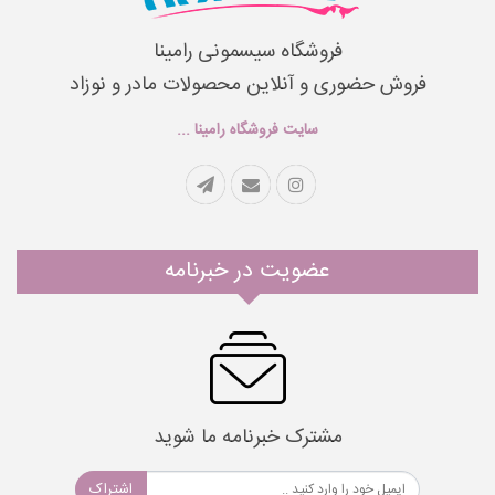
فروشگاه سیسمونی رامینا
فروش حضوری و آنلاین محصولات مادر و نوزاد
سایت فروشگاه رامینا ...
عضویت در خبرنامه
مشترک خبرنامه ما شوید
اشتراک