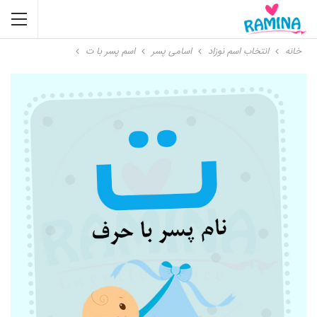
خانه
انتخاب اسم نوزاد
اسامی پسر
اسم پسر با ت