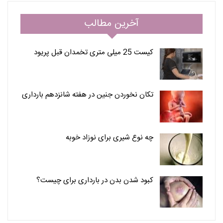
آخرین مطالب
کیست 25 میلی متری تخمدان قبل پریود
تکان نخوردن جنین در هفته شانزدهم بارداری
چه نوع شیری برای نوزاد خوبه
کبود شدن بدن در بارداری برای چیست؟