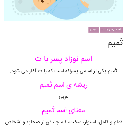
اسم پسر با ت
عربی
تَمیم
اسم نوزاد پسر با ت
تَمیم
یکی از اسامی پسرانه است که با ت آغاز می شود.
ریشه ی اسم
تَمیم
عربی
معنای اسم
تَمیم
تمام و کامل، استوار، سخت، نام چندتن از صحابه و اشخاص