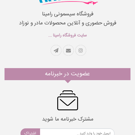
فروشگاه سیسمونی رامینا
فروش حضوری و آنلاین محصولات مادر و نوزاد
سایت فروشگاه رامینا ...
عضویت در خبرنامه
مشترک خبرنامه ما شوید
اشتراک