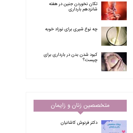
تکان نخوردن جنین در هفته
شانزدهم بارداری
چه نوع شیری برای نوزاد خوبه
کبود شدن بدن در بارداری برای
چیست؟
متخصصین زنان و زایمان
دکتر فرنوش کاشانیان