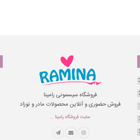
فروشگاه سیسمونی رامینا
فروش حضوری و آنلاین محصولات مادر و نوزاد
سایت فروشگاه رامینا ...