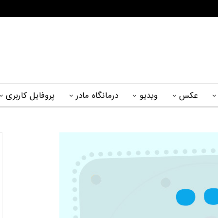
عکس
ویدیو
درمانگاه مادر
پروفایل کاربری