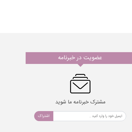
عضویت در خبرنامه
مشترک خبرنامه ما شوید
اشتراک