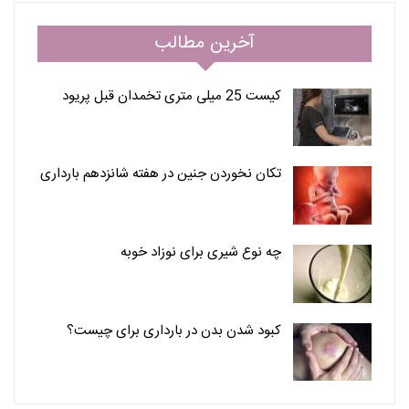
آخرین مطالب
کیست 25 میلی متری تخمدان قبل پریود
تکان نخوردن جنین در هفته شانزدهم بارداری
چه نوع شیری برای نوزاد خوبه
کبود شدن بدن در بارداری برای چیست؟