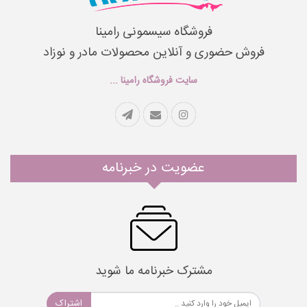
فروشگاه سیسمونی رامینا
فروش حضوری و آنلاین محصولات مادر و نوزاد
سایت فروشگاه رامینا ...
عضویت در خبرنامه
مشترک خبرنامه ما شوید
اشتراک