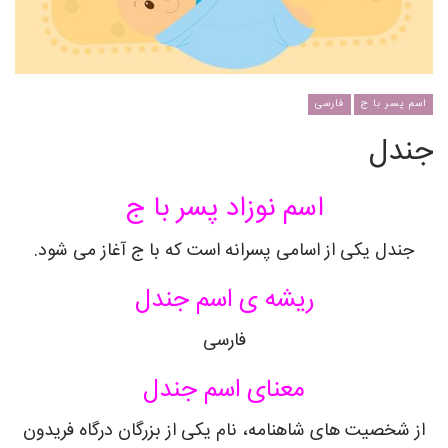
اسم پسر با ج
فارسی
جندل
اسم نوزاد پسر با ج
جندل یکی از اسامی پسرانه است که با ج آغاز می شود.
ریشه ی اسم جندل
فارسی
معنای اسم جندل
از شخصیت های شاهنامه، نام یکی از بزرگان درگاه فریدون