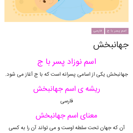
اسم پسر با ج
فارسی
جهانبخش
اسم نوزاد پسر با ج
جهانبخش یکی از اسامی پسرانه است که با ج آغاز می شود.
ریشه ی اسم جهانبخش
فارسی
معنای اسم جهانبخش
آن که جهان تحت سلطه اوست و می تواند آن را به کسی