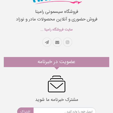
فروشگاه سیسمونی رامینا
فروش حضوری و آنلاین محصولات مادر و نوزاد
سایت فروشگاه رامینا ...
عضویت در خبرنامه
مشترک خبرنامه ما شوید
اشتراک