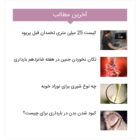
آخرین مطالب
کیست 25 میلی متری تخمدان قبل پریود
تکان نخوردن جنین در هفته شانزدهم بارداری
چه نوع شیری برای نوزاد خوبه
کبود شدن بدن در بارداری برای چیست؟