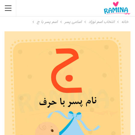
خانه
انتخاب اسم نوزاد
اسامی پسر
اسم پسر با ج