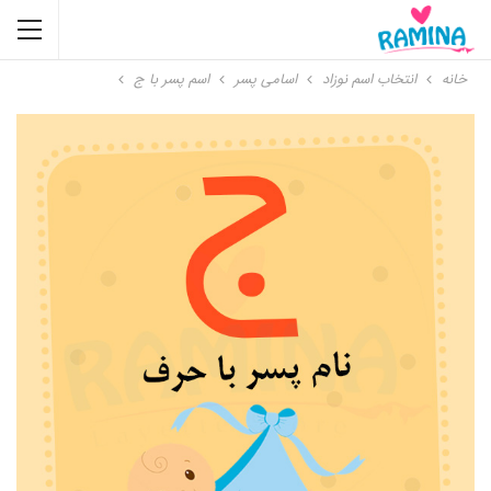
خانه
انتخاب اسم نوزاد
اسامی پسر
اسم پسر با ج