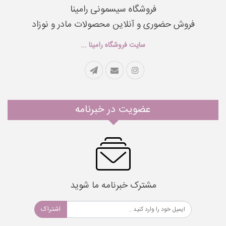
فروشگاه سیسمونی رامینا
فروش حضوری و آنلاین محصولات مادر و نوزاد
سایت فروشگاه رامینا ...
عضویت در خبرنامه
مشترک خبرنامه ما شوید
اشتراک