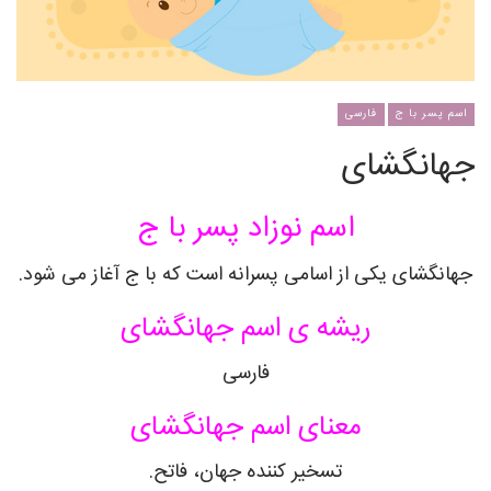
اسم پسر با ج
فارسی
جهانگشای
اسم نوزاد پسر با ج
جهانگشای یکی از اسامی پسرانه است که با ج آغاز می شود.
ریشه ی اسم جهانگشای
فارسی
معنای اسم جهانگشای
تسخیر کننده جهان، فاتح.