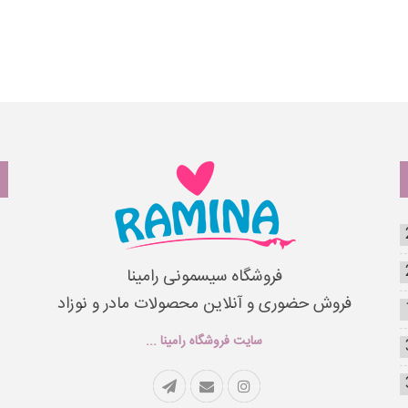
فروشگاه سیسمونی رامینا
فروش حضوری و آنلاین محصولات مادر و نوزاد
سایت فروشگاه رامینا ...