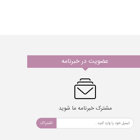
عضویت در خبرنامه
مشترک خبرنامه ما شوید
اشتراک