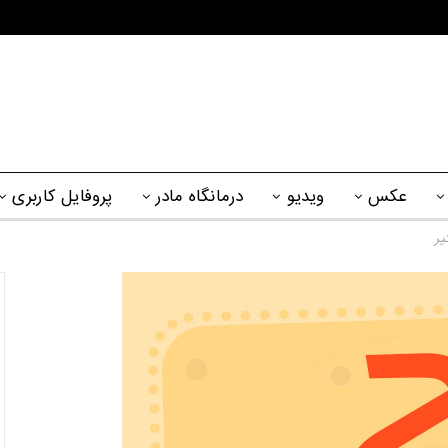
عکس
ویدیو
درمانگاه مادر
پروفایل کاربری
یر