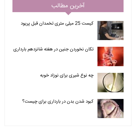
آخرین مطالب
کیست 25 میلی متری تخمدان قبل پریود
تکان نخوردن جنین در هفته شانزدهم بارداری
چه نوع شیری برای نوزاد خوبه
کبود شدن بدن در بارداری برای چیست؟