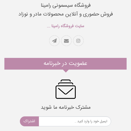
فروشگاه سیسمونی رامینا
فروش حضوری و آنلاین محصولات مادر و نوزاد
سایت فروشگاه رامینا ...
عضویت در خبرنامه
مشترک خبرنامه ما شوید
اشتراک