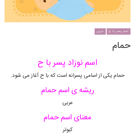
اسم پسر با ح
عربی
حمام
اسم نوزاد پسر با ح
حمام
یکی از اسامی پسرانه است که با ح آغاز می شود.
ریشه ی اسم
حمام
عربی
معنای اسم
حمام
کبوتر