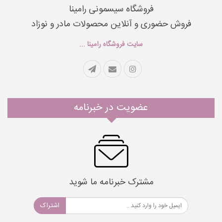
فروشگاه سیسمونی رامینا
فروش حضوری و آنلاین محصولات مادر و نوزاد
سایت فروشگاه رامینا ...
عضویت در خبرنامه
مشترک خبرنامه ما شوید
اشتراک