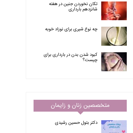
تکان نخوردن جنین در هفته
شانزدهم بارداری
چه نوع شیری برای نوزاد خوبه
کبود شدن بدن در بارداری برای
چیست؟
متخصصین زنان و زایمان
دکتر بتول حسین رشیدی