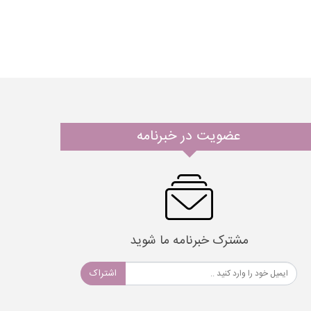
عضویت در خبرنامه
مشترک خبرنامه ما شوید
اشتراک