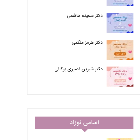
دکتر سعیده هاشمی
دکتر هرمز ملکمی
دکتر شیرین نصیری بوکانی
اسامی نوزاد