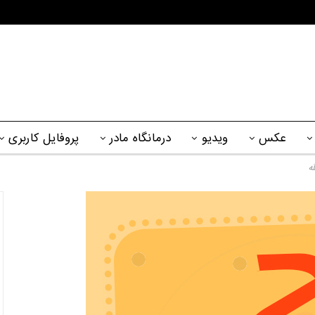
عکس
ویدیو
درمانگاه مادر
پروفایل کاربری
ه