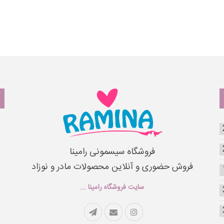
فروشگاه سیسمونی رامینا
فروش حضوری و آنلاین محصولات مادر و نوزاد
سایت فروشگاه رامینا ...