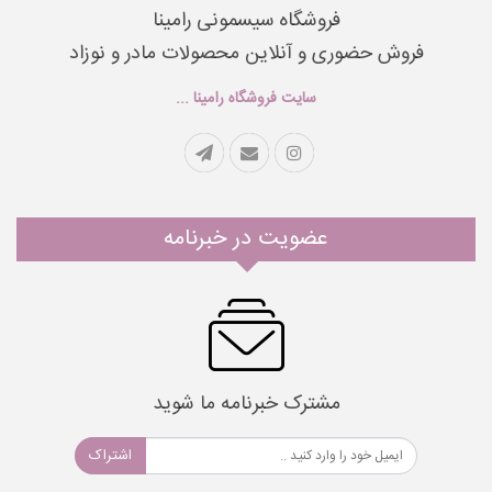
فروشگاه سیسمونی رامینا
فروش حضوری و آنلاین محصولات مادر و نوزاد
سایت فروشگاه رامینا ...
عضویت در خبرنامه
مشترک خبرنامه ما شوید
اشتراک