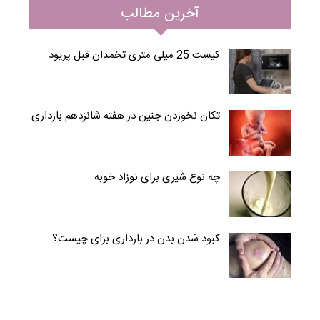
آخرین مطالب
کیست 25 میلی متری تخمدان قبل پریود
تکان نخوردن جنین در هفته شانزدهم بارداری
چه نوع شیری برای نوزاد خوبه
کبود شدن بدن در بارداری برای چیست؟