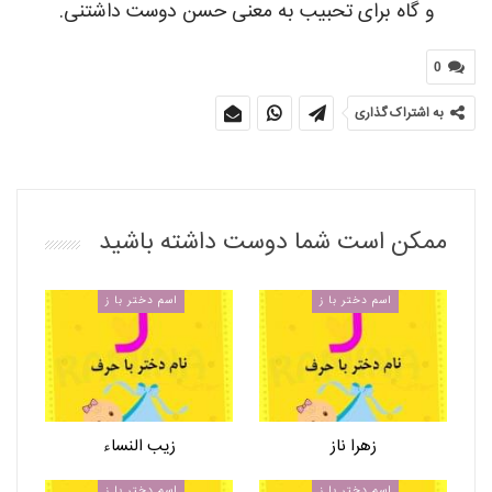
و گاه برای تحبیب به معنی حسن دوست داشتنی.
0
به اشتراک گذاری
ممکن است شما دوست داشته باشید
اسم دختر با ز
اسم دختر با ز
زهرا ناز
زیب النساء
اسم دختر با ز
اسم دختر با ز