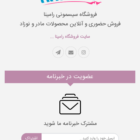
فروشگاه سیسمونی رامینا
فروش حضوری و آنلاین محصولات مادر و نوزاد
سایت فروشگاه رامینا ...
عضویت در خبرنامه
مشترک خبرنامه ما شوید
اشتراک