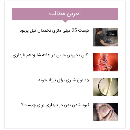
آخرین مطالب
کیست 25 میلی متری تخمدان قبل پریود
تکان نخوردن جنین در هفته شانزدهم بارداری
چه نوع شیری برای نوزاد خوبه
کبود شدن بدن در بارداری برای چیست؟