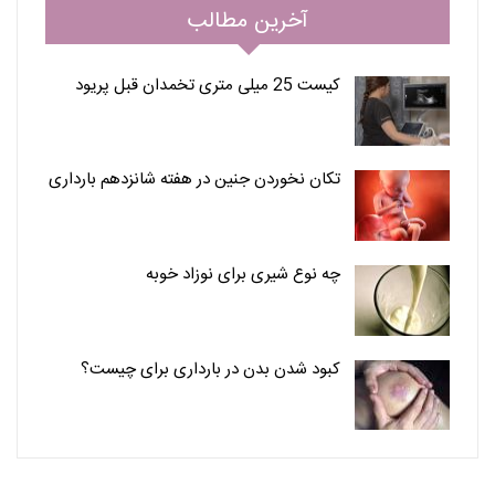
آخرین مطالب
کیست 25 میلی متری تخمدان قبل پریود
تکان نخوردن جنین در هفته شانزدهم بارداری
چه نوع شیری برای نوزاد خوبه
کبود شدن بدن در بارداری برای چیست؟