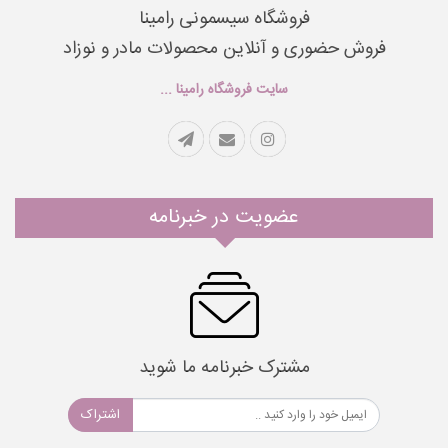
فروشگاه سیسمونی رامینا
فروش حضوری و آنلاین محصولات مادر و نوزاد
سایت فروشگاه رامینا ...
عضویت در خبرنامه
مشترک خبرنامه ما شوید
اشتراک