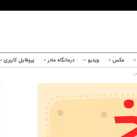
عکس
ویدیو
درمانگاه مادر
پروفایل کاربری
س