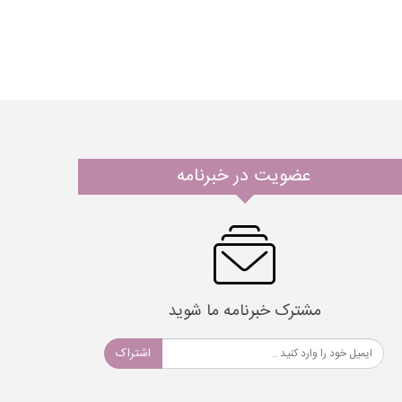
عضویت در خبرنامه
مشترک خبرنامه ما شوید
اشتراک