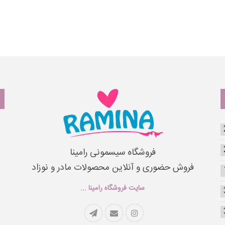
فروشگاه سیسمونی رامینا
فروش حضوری و آنلاین محصولات مادر و نوزاد
سایت فروشگاه رامینا ...