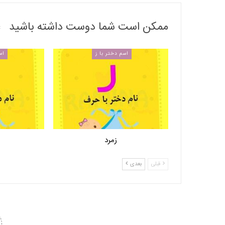
ممکن است شما دوست داشته باشید
اسم دختر با ز
اس
زمرد
قبلی
بعدی