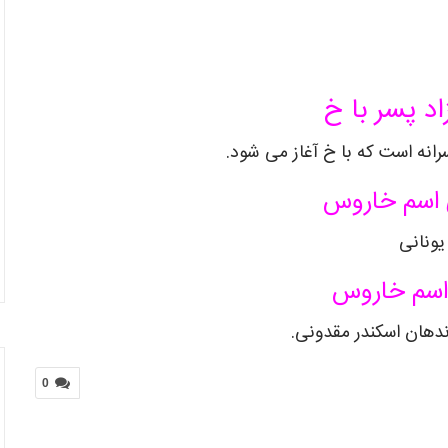
اد پسر با خ
انه است که با خ آغاز می شود.
 اسم
خاروس
یونانی
اسم
خاروس
اندهان اسکندر مقدونی
.
0