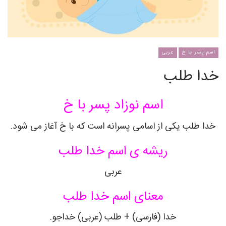
اسم پسر با خ
عربی
خدا طلب
اسم نوزاد پسر با خ
خدا طلب یکی از اسامی پسرانه است که با خ آغاز می شود.
ریشه ی اسم خدا طلب
عربی
معنای اسم خدا طلب
خدا (فارسی) + طلب (عربی) خداجو.