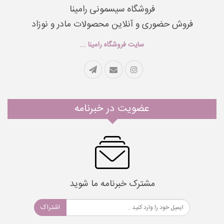
فروشگاه سیسمونی رامینا
فروش حضوری و آنلاین محصولات مادر و نوزاد
سایت فروشگاه رامینا ...
عضویت در خبرنامه
مشترک خبرنامه ما شوید
اشتراک