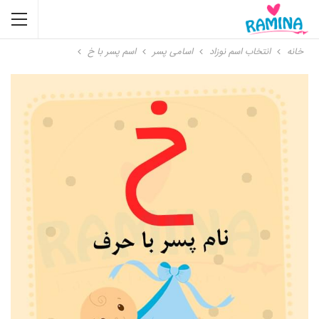
خانه
انتخاب اسم نوزاد
اسامی پسر
اسم پسر با خ