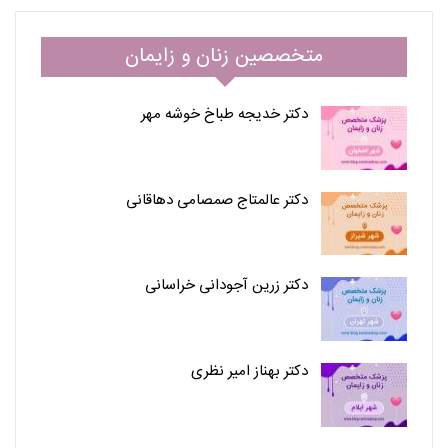
متخصصین زنان و زایمان
دکتر خدیجه طباخ خوشه مهر
دکتر عالمتاج صمصامی دهاقانی
دکتر زرین آجودانی خراسانی
دکتر بهناز امیر نظری