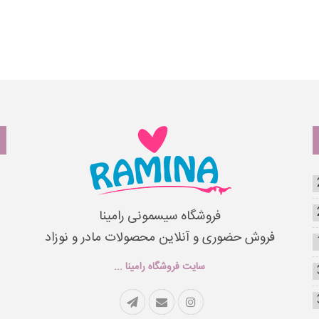
فروشگاه سیسمونی رامینا
فروش حضوری و آنلاین محصولات مادر و نوزاد
سایت فروشگاه رامینا ...