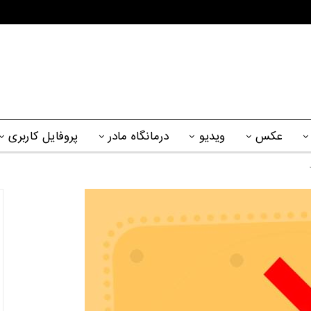
عکس
ویدیو
درمانگاه مادر
پروفایل کاربری