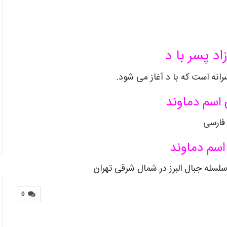
اد پسر با د
انه است که با د آغاز می شود.
اسم دماوند
فارسی
اسم دماوند
 سلسله جبال البرز در شمال شرقی تهران
0