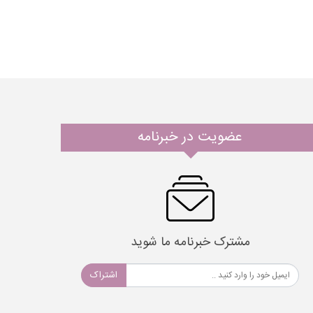
عضویت در خبرنامه
مشترک خبرنامه ما شوید
اشتراک