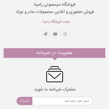
فروشگاه سیسمونی رامینا
فروش حضوری و آنلاین محصولات مادر و نوزاد
سایت فروشگاه رامینا ...
عضویت در خبرنامه
مشترک خبرنامه ما شوید
اشتراک