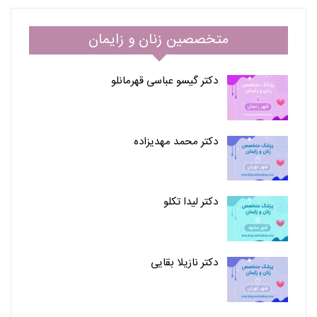
متخصصین زنان و زایمان
دکتر گیسو عباسی قهرمانلو
دکتر محمد مهدیزاده
دکتر لیدا تکلو
دکتر نازیلا بقایی