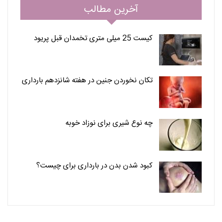
آخرین مطالب
کیست 25 میلی متری تخمدان قبل پریود
تکان نخوردن جنین در هفته شانزدهم بارداری
چه نوع شیری برای نوزاد خوبه
کبود شدن بدن در بارداری برای چیست؟