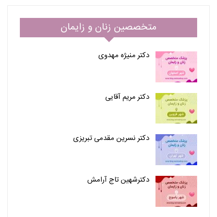
متخصصین زنان و زایمان
دکتر منیژه مهدوی
دکتر مریم آقایی
دکتر نسرین مقدمی تبریزی
دکترشهین تاج آرامش