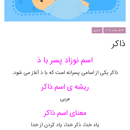
اسم پسر با ذ
عربی
ذاکر
اسم نوزاد پسر با ذ
ذاکر یکی از اسامی پسرانه است که با ذ آغاز می شود.
ریشه ی اسم ذاکر
عربی
معنای اسم ذاکر
یاد خدا، ذکر خدا، یاد کردن از خدا