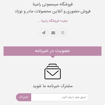
فروشگاه سیسمونی رامینا
فروش حضوری و آنلاین محصولات مادر و نوزاد
سایت فروشگاه رامینا ...
عضویت در خبرنامه
مشترک خبرنامه ما شوید
اشتراک