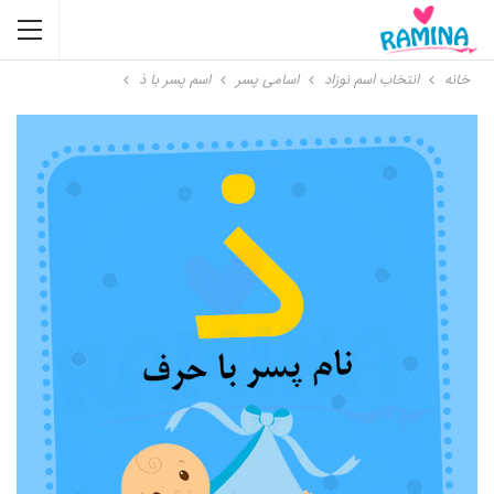
خانه
انتخاب اسم نوزاد
اسامی پسر
اسم پسر با ذ