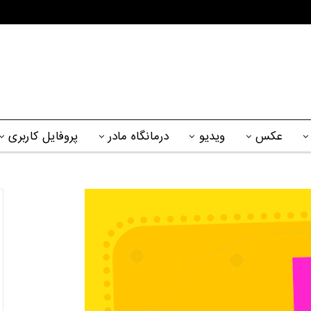
عکس
ویدیو
درمانگاه مادر
پروفایل کاربری