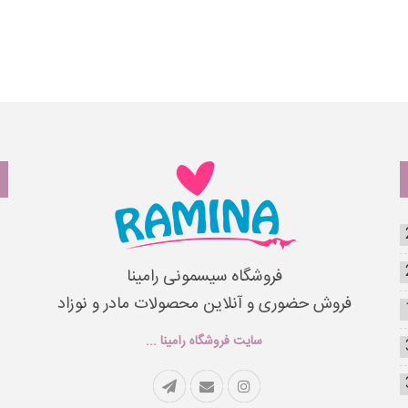
فروشگاه سیسمونی رامینا
فروش حضوری و آنلاین محصولات مادر و نوزاد
سایت فروشگاه رامینا ...