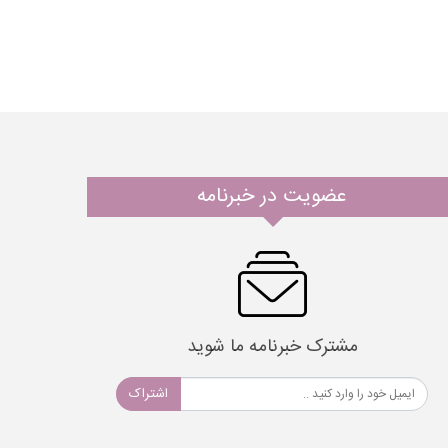
عضویت در خبرنامه
مشترک خبرنامه ما شوید
اشتراک