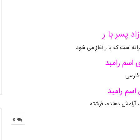
اد پسر با ر
انه است که با ر آغاز می شود.
 اسم رامبد
فارسی
 اسم رامبد
 آرامش دهنده، فرشته
0