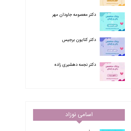
دکتر معصومه جاودان مهر
دکتر کتایون برجیس
دکتر نجمه دهشیری زاده
اسامی نوزاد