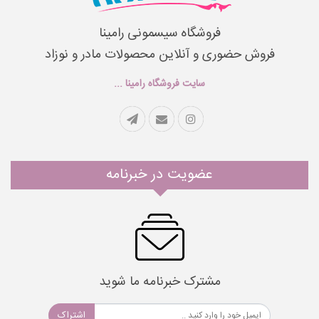
فروشگاه سیسمونی رامینا
فروش حضوری و آنلاین محصولات مادر و نوزاد
سایت فروشگاه رامینا ...
عضویت در خبرنامه
مشترک خبرنامه ما شوید
اشتراک