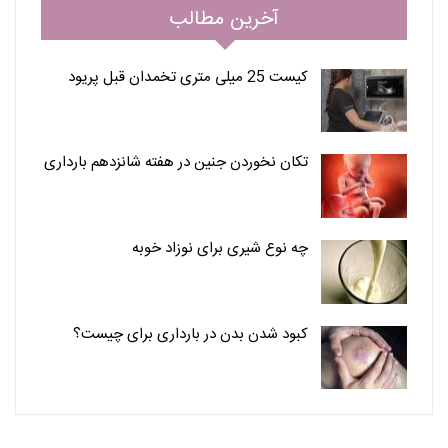
آخرین مطالب
کیست 25 میلی متری تخمدان قبل پریود
تکان نخوردن جنین در هفته شانزدهم بارداری
چه نوع شیری برای نوزاد خوبه
کبود شدن بدن در بارداری برای چیست؟