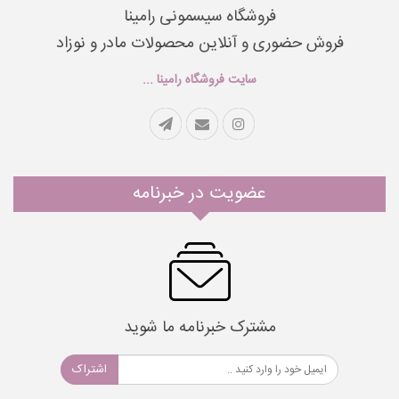
فروشگاه سیسمونی رامینا
فروش حضوری و آنلاین محصولات مادر و نوزاد
سایت فروشگاه رامینا ...
عضویت در خبرنامه
مشترک خبرنامه ما شوید
اشتراک