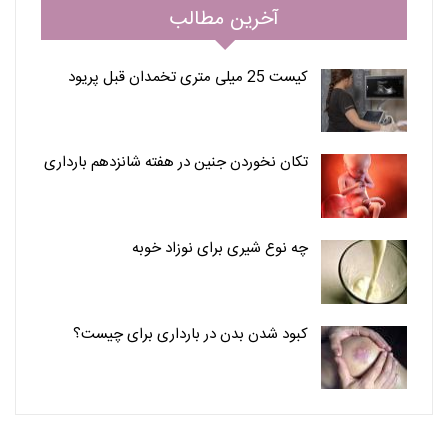
آخرین مطالب
کیست 25 میلی متری تخمدان قبل پریود
تکان نخوردن جنین در هفته شانزدهم بارداری
چه نوع شیری برای نوزاد خوبه
کبود شدن بدن در بارداری برای چیست؟