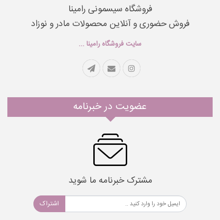
فروشگاه سیسمونی رامینا
فروش حضوری و آنلاین محصولات مادر و نوزاد
سایت فروشگاه رامینا ...
عضویت در خبرنامه
مشترک خبرنامه ما شوید
اشتراک