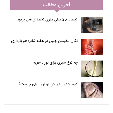
آخرین مطالب
کیست 25 میلی متری تخمدان قبل پریود
تکان نخوردن جنین در هفته شانزدهم بارداری
چه نوع شیری برای نوزاد خوبه
کبود شدن بدن در بارداری برای چیست؟