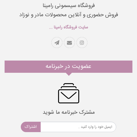
فروشگاه سیسمونی رامینا
فروش حضوری و آنلاین محصولات مادر و نوزاد
سایت فروشگاه رامینا ...
عضویت در خبرنامه
مشترک خبرنامه ما شوید
اشتراک