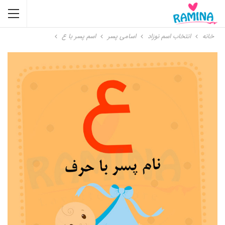
خانه
انتخاب اسم نوزاد
اسامی پسر
اسم پسر با ع