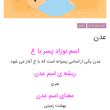
اسم پسر با ع
عبری
عدن
اسم نوزاد پسر با ع
عدن یکی از اسامی پسرانه است که با ع آغاز می شود.
ریشه ی اسم عدن
عبری
معنای اسم عدن
بهشت زمینی