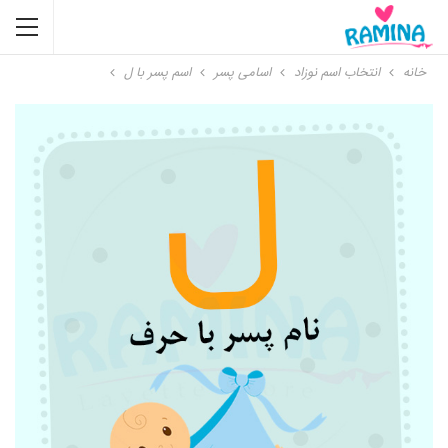
خانه
انتخاب اسم نوزاد
اسامی پسر
اسم پسر با ل