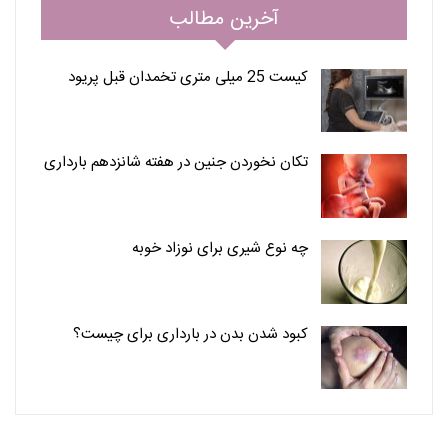
آخرین مطالب
کیست 25 میلی متری تخمدان قبل پریود
تکان نخوردن جنین در هفته شانزدهم بارداری
چه نوع شیری برای نوزاد خوبه
کبود شدن بدن در بارداری برای چیست؟