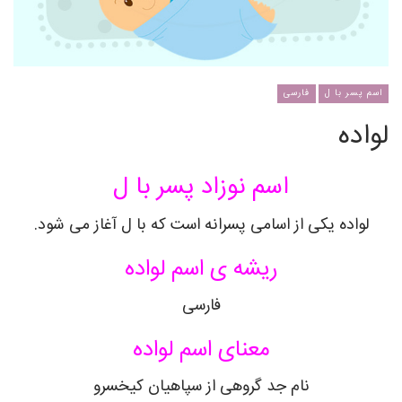
اسم پسر با ل
فارسی
لواده
اسم نوزاد پسر با ل
لواده یکی از اسامی پسرانه است که با ل آغاز می شود.
ریشه ی اسم لواده
فارسی
معنای اسم لواده
نام جد گروهی از سپاهیان کیخسرو