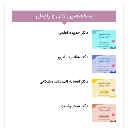
متخصصین زنان و زایمان
دکتر حمیده اعلمی
دکتر هاله رحمانپور
دکتر افسانه السادات مشکانی
دکتر سحر رشیدی