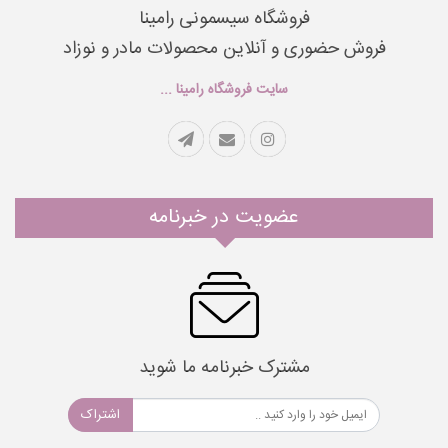
فروشگاه سیسمونی رامینا
فروش حضوری و آنلاین محصولات مادر و نوزاد
سایت فروشگاه رامینا ...
عضویت در خبرنامه
مشترک خبرنامه ما شوید
اشتراک